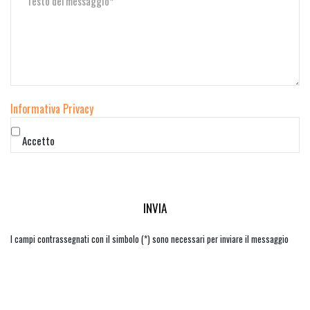
Informativa Privacy
Accetto
I campi contrassegnati con il simbolo (*) sono necessari per inviare il messaggio