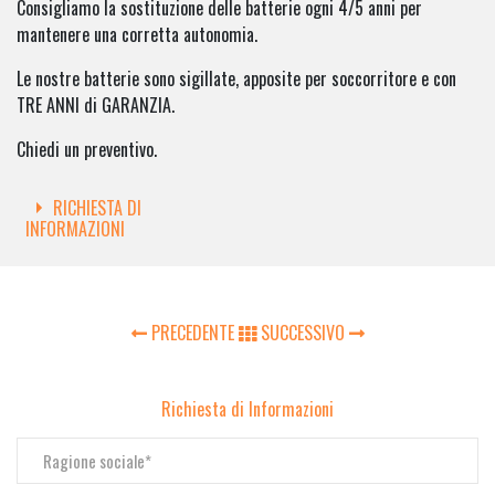
Consigliamo la sostituzione delle batterie ogni 4/5 anni per
mantenere una corretta autonomia.
Le nostre batterie sono sigillate, apposite per soccorritore e con
TRE ANNI di GARANZIA.
Chiedi un preventivo.
RICHIESTA DI
INFORMAZIONI
PRECEDENTE
SUCCESSIVO
Richiesta di Informazioni