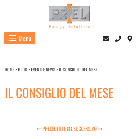
Menu
HOME
>
BLOG
>
EVENTI E NEWS
>
IL CONSIGLIO DEL MESE
IL CONSIGLIO DEL MESE
PRECEDENTE
SUCCESSIVO