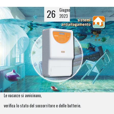
26
Giugno
2023
Le vacanze si avvicinano,
verifica lo stato del soccorritore e delle batterie.